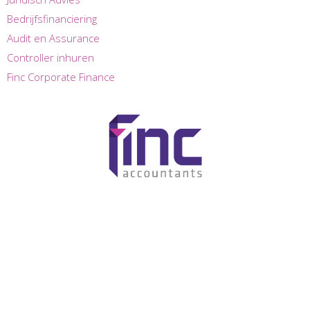
Bedrijfsfinanciering
Audit en Assurance
Controller inhuren
Finc Corporate Finance