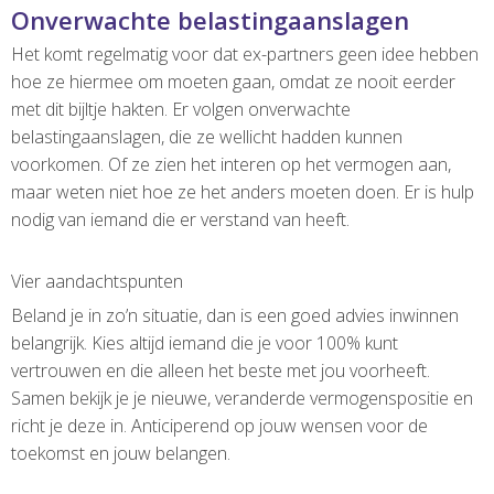
Onverwachte belastingaanslagen
Het komt regelmatig voor dat ex-partners geen idee hebben
hoe ze hiermee om moeten gaan, omdat ze nooit eerder
met dit bijltje hakten. Er volgen onverwachte
belastingaanslagen, die ze wellicht hadden kunnen
voorkomen. Of ze zien het interen op het vermogen aan,
maar weten niet hoe ze het anders moeten doen. Er is hulp
nodig van iemand die er verstand van heeft.
Vier aandachtspunten
Beland je in zo’n situatie, dan is een goed advies inwinnen
belangrijk. Kies altijd iemand die je voor 100% kunt
vertrouwen en die alleen het beste met jou voorheeft.
Samen bekijk je je nieuwe, veranderde vermogenspositie en
richt je deze in. Anticiperend op jouw wensen voor de
toekomst en jouw belangen.