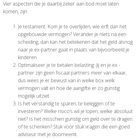
Vier aspecten die je daarbij zeker aan bod moet laten
komen, zijn:
Je testament. Kom je te overlijden, wie erft dan het
opgebouwde vermogen? Verander je niets na een
scheiding, dan kan het betekenen dat het geld alsnog
naar je ex-partner gaat in plaats van bijvoorbeeld je
kinderen.
Optimaliseer je te betalen belasting. Jij en je ex -
partner zijn geen fiscaal partners meer van elkaar,
dus wees je er bewust van in welke box welk
vermogen valt en hoe de aangifte er zo gunstig
mogelijk uitziet.
Is het verstandig te sparen, te beleggen of te
investeren? Welke risico’s wil je lopen, welke absoluut
niet? Is het misschien gunstig om geld over te dragen
of te schenken? Stuk voor stuk vragen die een goed
adviseur met je doorneemt.