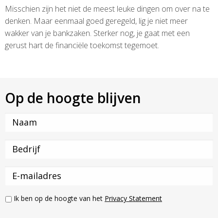
Misschien zijn het niet de meest leuke dingen om over na te
denken. Maar eenmaal goed geregeld, lig je niet meer
wakker van je bankzaken. Sterker nog, je gaat met een
gerust hart de financiële toekomst tegemoet.
Op de hoogte blijven
Ik ben op de hoogte van het
Privacy Statement