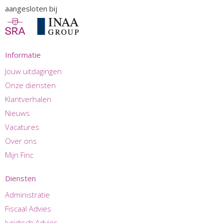
aangesloten bij
Informatie
Jouw uitdagingen
Onze diensten
Klantverhalen
Nieuws
Vacatures
Over ons
Mijn Finc
Diensten
Administratie
Fiscaal Advies
Juridisch Advies