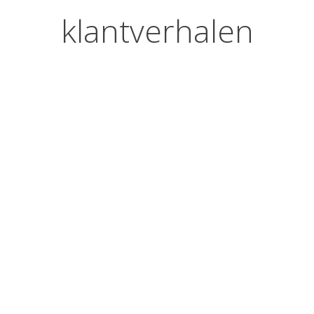
klantverhalen