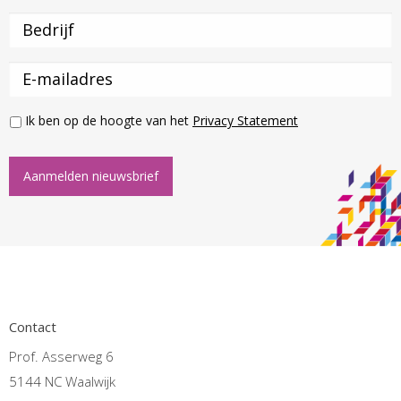
Ik ben op de hoogte van het
Privacy Statement
Aanmelden nieuwsbrief
Contact
Prof. Asserweg 6
5144 NC Waalwijk