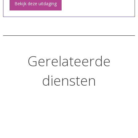
Bekijk deze uitdaging
Gerelateerde
diensten