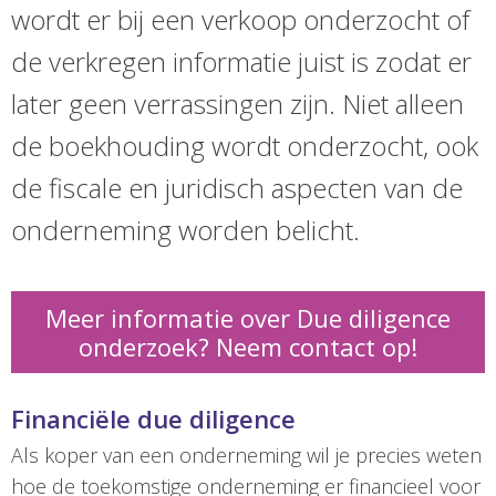
wordt er bij een verkoop onderzocht of
de verkregen informatie juist is zodat er
later geen verrassingen zijn. Niet alleen
de boekhouding wordt onderzocht, ook
de fiscale en juridisch aspecten van de
onderneming worden belicht.
Meer informatie over Due diligence
onderzoek? Neem contact op!
Financiële due diligence
Als koper van een onderneming wil je precies weten
hoe de toekomstige onderneming er financieel voor