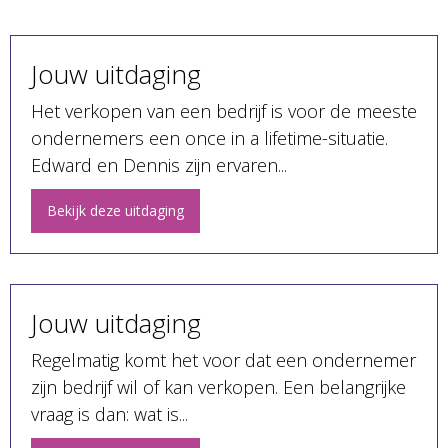
Jouw uitdaging
Het verkopen van een bedrijf is voor de meeste
ondernemers een once in a lifetime-situatie.
Edward en Dennis zijn ervaren...
Bekijk deze uitdaging
Jouw uitdaging
Regelmatig komt het voor dat een ondernemer
zijn bedrijf wil of kan verkopen. Een belangrijke
vraag is dan: wat is...