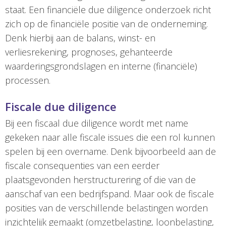
staat. Een financiële due diligence onderzoek richt
zich op de financiële positie van de onderneming.
Denk hierbij aan de balans, winst- en
verliesrekening, prognoses, gehanteerde
waarderingsgrondslagen en interne (financiële)
processen.
Fiscale due diligence
Bij een fiscaal due diligence wordt met name
gekeken naar alle fiscale issues die een rol kunnen
spelen bij een overname. Denk bijvoorbeeld aan de
fiscale consequenties van een eerder
plaatsgevonden herstructurering of die van de
aanschaf van een bedrijfspand. Maar ook de fiscale
posities van de verschillende belastingen worden
inzichtelijk gemaakt (omzetbelasting, loonbelasting,