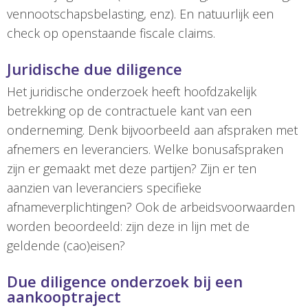
vennootschapsbelasting, enz). En natuurlijk een
check op openstaande fiscale claims.
Juridische due diligence
Het juridische onderzoek heeft hoofdzakelijk
betrekking op de contractuele kant van een
onderneming. Denk bijvoorbeeld aan afspraken met
afnemers en leveranciers. Welke bonusafspraken
zijn er gemaakt met deze partijen? Zijn er ten
aanzien van leveranciers specifieke
afnameverplichtingen? Ook de arbeidsvoorwaarden
worden beoordeeld: zijn deze in lijn met de
geldende (cao)eisen?
Due diligence onderzoek bij een
aankooptraject