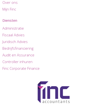
Over ons
Mijn Finc
Diensten
Administratie
Fiscaal Advies
Juridisch Advies
Bedrijfsfinanciering
Audit en Assurance
Controller inhuren
Finc Corporate Finance