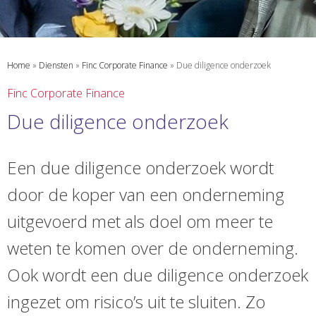
Home
»
Diensten
»
Finc Corporate Finance
»
Due diligence onderzoek
Finc Corporate Finance
Due diligence onderzoek
Een due diligence onderzoek wordt
door de koper van een onderneming
uitgevoerd met als doel om meer te
weten te komen over de onderneming.
Ook wordt een due diligence onderzoek
ingezet om risico’s uit te sluiten. Zo