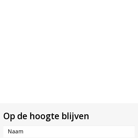
Op de hoogte blijven