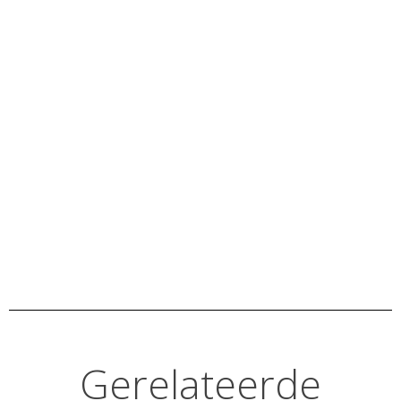
Gerelateerde