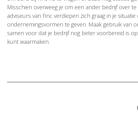
Misschien overweeg je om een ander bedrijf over t
adviseurs van Finc verdiepen zich graag in je situat
ondernemingsvormen te geven. Maak gebruik van on
samen voor dat je bedrijf nog beter voorbereid is op
kunt waarmaken.