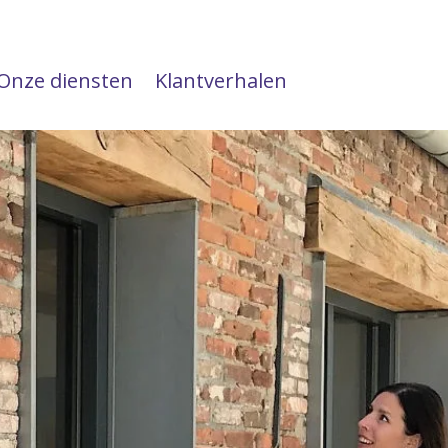
Onze diensten
Klantverhalen