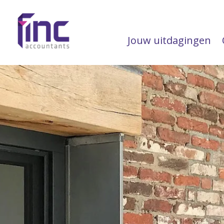
Jouw uitdagingen