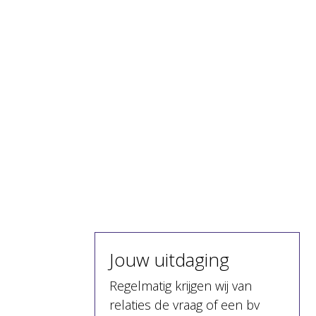
Jouw uitdaging
Regelmatig krijgen wij van
relaties de vraag of een bv