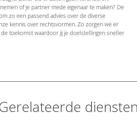
e nemen of je partner mede eigenaar te maken? De
ie om zo een passend advies over de diverse
ze kennis over rechtsvormen. Zo zorgen we er
 de toekomst waardoor jij je doelstellingen sneller
Gerelateerde dienste