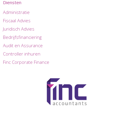
Diensten
Administratie
Fiscaal Advies
Juridisch Advies
Bedrijfsfinanciering
Audit en Assurance
Controller inhuren
Finc Corporate Finance