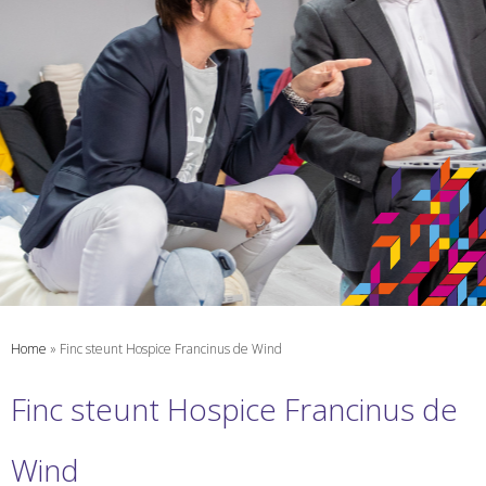
Home
»
Finc steunt Hospice Francinus de Wind
Finc steunt Hospice Francinus de
Wind