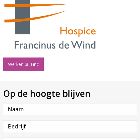
Werken bij Finc
Op de hoogte blijven