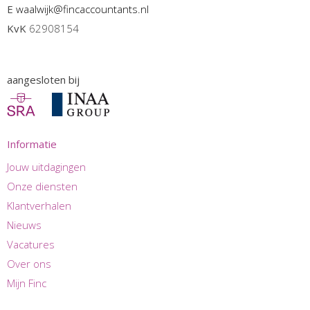
E
waalwijk@fincaccountants.nl
KvK
62908154
aangesloten bij
Informatie
Jouw uitdagingen
Onze diensten
Klantverhalen
Nieuws
Vacatures
Over ons
Mijn Finc