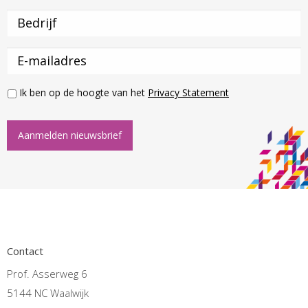
Ik ben op de hoogte van het
Privacy Statement
Aanmelden nieuwsbrief
Contact
Prof. Asserweg 6
5144 NC Waalwijk