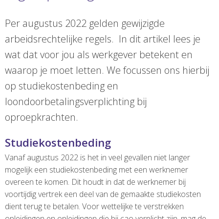
Per augustus 2022 gelden gewijzigde
arbeidsrechtelijke regels. In dit artikel lees je
wat dat voor jou als werkgever betekent en
waarop je moet letten. We focussen ons hierbij
op studiekostenbeding en
loondoorbetalingsverplichting bij
oproepkrachten.
Studiekostenbeding
Vanaf augustus 2022 is het in veel gevallen niet langer
mogelijk een studiekostenbeding met een werknemer
overeen te komen. Dit houdt in dat de werknemer bij
voortijdig vertrek een deel van de gemaakte studiekosten
dient terug te betalen. Voor wettelijke te verstrekken
opleidingen en opleidingen die bij cao verplicht zijn, mag de