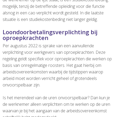
mogelijk, tenzij de betreffende opleiding voor die functie
alsnog in een cao verplicht wordt gesteld. In die laatste
situatie is een studiekostenbeding niet langer geldig.
Loondoorbetalingsverplichting bij
oproepkrachten
Per augustus 2022 is sprake van een aanvullende
verplichting voor werkgevers van oproepkrachten. Deze
regeling geldt specifiek voor oproepkrachten die werken op
basis van onregelmatige roosters. Het gaat hierbij om
arbeidsovereenkomsten waarbij de tijdstippen waarop
arbeid moet worden verricht geheel of grotendeels
onvoorspelbaar zijn.
Is het merendeel van de uren onvoorspelbaar? Dan kun je
de werknemer alleen verplichten om te werken op de uren
waarvan je bij het aangaan van de arbeidsovereenkomst