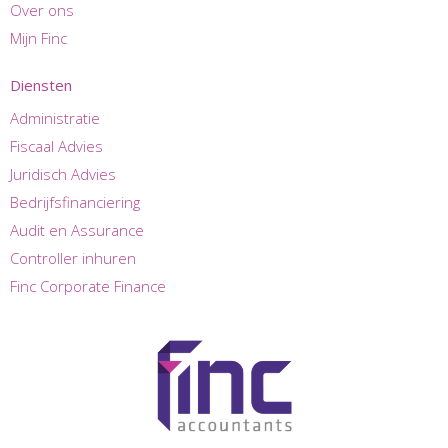
Over ons
Mijn Finc
Diensten
Administratie
Fiscaal Advies
Juridisch Advies
Bedrijfsfinanciering
Audit en Assurance
Controller inhuren
Finc Corporate Finance