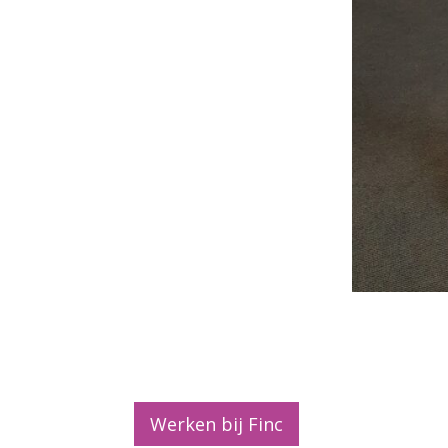
Werken bij Finc