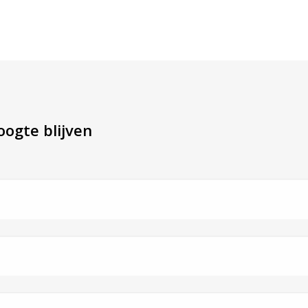
ogte blijven