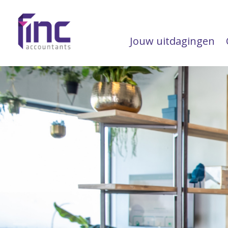
Jouw uitdagingen