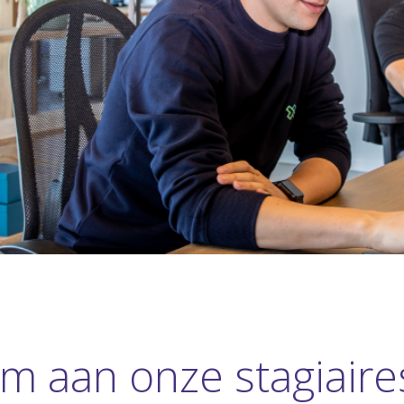
om aan onze stagiaire