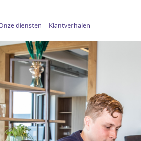
Onze diensten
Klantverhalen