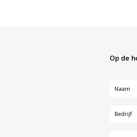
Op de ho