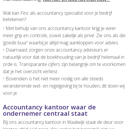
Wat kan Finc als accountancy specialist voor je bedrijf
betekenen?
• Met behulp van ons accountancy kantoor krijg je weer
meer grip en controle, zowel zakelijk als privé. Zie ons als die
‘goede buur’ waarbij je altijd mag aankloppen voor advies.
• Daarnaast zorgen onze accountancy adviseurs er
natuurlijk voor dat de boekhouding van je bedrijf helemaal in
orde is. Transparante cijfers zijn belangrijk om te voorkomen
dat je het overzicht verliest.
• Bovendien is het niet meer nodig om alle steeds
veranderende wet- en regelgeving bij te houden, dit doen wij
voor je.
Accountancy kantoor waar de
ondernemer centraal staat
Bij ons accountancy kantoor in Waalwijk staat de deur voor