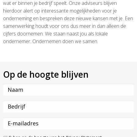
wat er binnen je bedrijf speelt. Onze adviseurs blijven
hierdoor alert op interessante mogelijkheden voor je
onderneming en bespreken deze nieuwe kansen met je. Een
samenwerking houdt voor ons dus meer in dan alleen de
cijfers doornemen. We staan naast jou als lokale
ondernemer. Ondernemen doen we samen.
Op de hoogte blijven