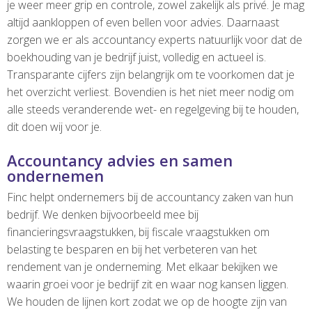
je weer meer grip en controle, zowel zakelijk als privé. Je mag
altijd aankloppen of even bellen voor advies. Daarnaast
zorgen we er als accountancy experts natuurlijk voor dat de
boekhouding van je bedrijf juist, volledig en actueel is.
Transparante cijfers zijn belangrijk om te voorkomen dat je
het overzicht verliest. Bovendien is het niet meer nodig om
alle steeds veranderende wet- en regelgeving bij te houden,
dit doen wij voor je.
Accountancy advies en samen
ondernemen
Finc helpt ondernemers bij de accountancy zaken van hun
bedrijf. We denken bijvoorbeeld mee bij
financieringsvraagstukken, bij fiscale vraagstukken om
belasting te besparen en bij het verbeteren van het
rendement van je onderneming. Met elkaar bekijken we
waarin groei voor je bedrijf zit en waar nog kansen liggen.
We houden de lijnen kort zodat we op de hoogte zijn van