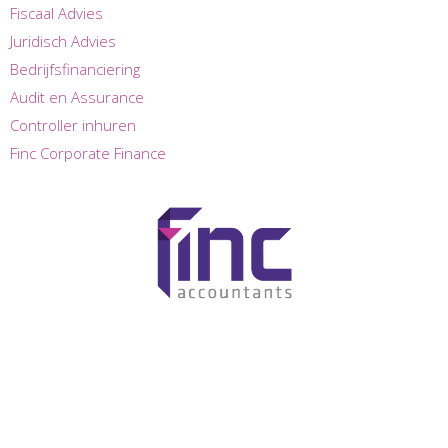
Fiscaal Advies
Juridisch Advies
Bedrijfsfinanciering
Audit en Assurance
Controller inhuren
Finc Corporate Finance