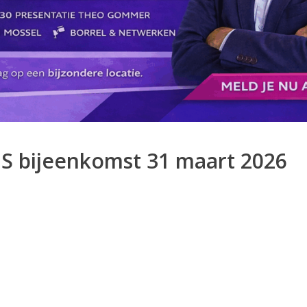
S bijeenkomst 31 maart 2026