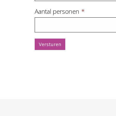
Aantal personen
*
Versturen