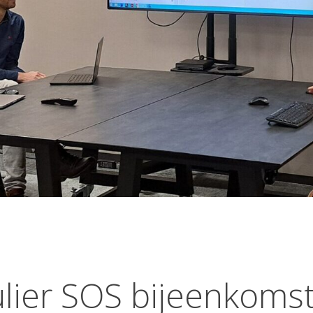
ier SOS bijeenkomst