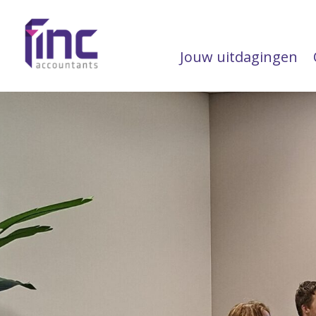
Jouw uitdagingen