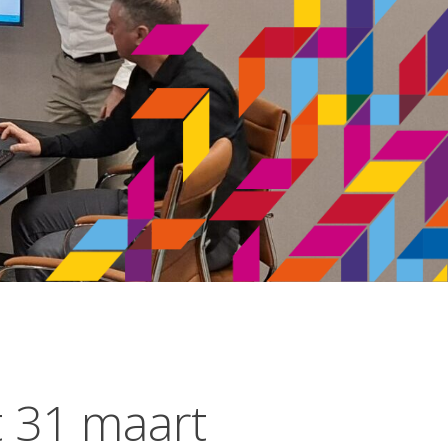
 31 maart