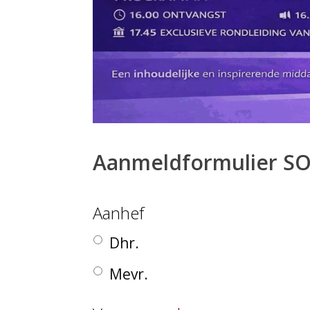
Aanmeldformulier SO
Aanhef
Dhr.
Mevr.