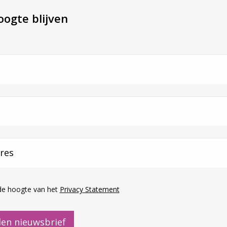
ogte blijven
de hoogte van het
Privacy Statement
en nieuwsbrief