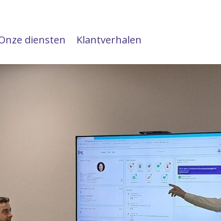
Onze diensten
Klantverhalen