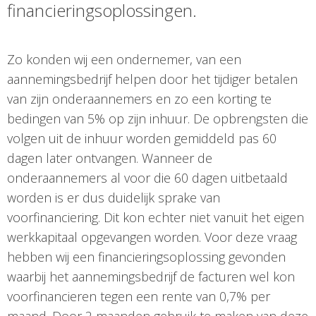
financieringsoplossingen.
Zo konden wij een ondernemer, van een
aannemingsbedrijf helpen door het tijdiger betalen
van zijn onderaannemers en zo een korting te
bedingen van 5% op zijn inhuur. De opbrengsten die
volgen uit de inhuur worden gemiddeld pas 60
dagen later ontvangen. Wanneer de
onderaannemers al voor die 60 dagen uitbetaald
worden is er dus duidelijk sprake van
voorfinanciering. Dit kon echter niet vanuit het eigen
werkkapitaal opgevangen worden. Voor deze vraag
hebben wij een financieringsoplossing gevonden
waarbij het aannemingsbedrijf de facturen wel kon
voorfinancieren tegen een rente van 0,7% per
maand. Door 2 maanden gebruik te maken van deze