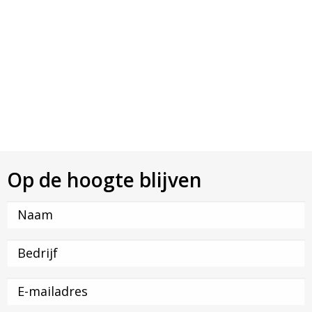
Op de hoogte blijven