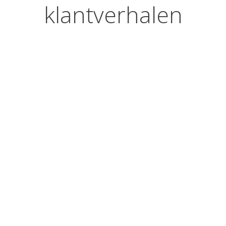
klantverhalen