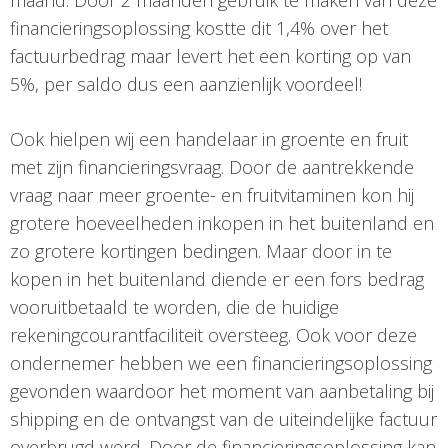
financieringsoplossing kostte dit 1,4% over het
factuurbedrag maar levert het een korting op van
5%, per saldo dus een aanzienlijk voordeel!
Ook hielpen wij een handelaar in groente en fruit
met zijn financieringsvraag. Door de aantrekkende
vraag naar meer groente- en fruitvitaminen kon hij
grotere hoeveelheden inkopen in het buitenland en
zo grotere kortingen bedingen. Maar door in te
kopen in het buitenland diende er een fors bedrag
vooruitbetaald te worden, die de huidige
rekeningcourantfaciliteit oversteeg. Ook voor deze
ondernemer hebben we een financieringsoplossing
gevonden waardoor het moment van aanbetaling bij
shipping en de ontvangst van de uiteindelijke factuur
overbrugd werd. Door de financieringsoplossing kan