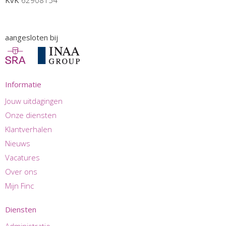
aangesloten bij
Informatie
Jouw uitdagingen
Onze diensten
Klantverhalen
Nieuws
Vacatures
Over ons
Mijn Finc
Diensten
Administratie