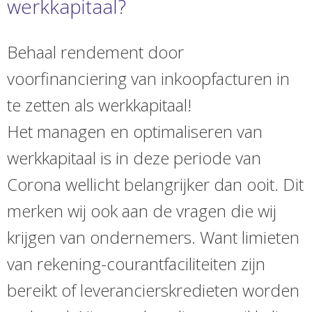
werkkapitaal?
Behaal rendement door
voorfinanciering van inkoopfacturen in
te zetten als werkkapitaal!
Het managen en optimaliseren van
werkkapitaal is in deze periode van
Corona wellicht belangrijker dan ooit. Dit
merken wij ook aan de vragen die wij
krijgen van ondernemers. Want limieten
van rekening-courantfaciliteiten zijn
bereikt of leverancierskredieten worden