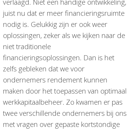
verlaagd. Niet een handige ontwikkeling,
juist nu dat er meer financieringsruimte
nodig is. Gelukkig zijn er ook weer
oplossingen, zeker als we kijken naar de
niet traditionele
financieringsoplossingen. Dan is het
zelfs gebleken dat we voor
ondernemers rendement kunnen
maken door het toepassen van optimaal
werkkapitaalbeheer. Zo kwamen er pas
twee verschillende ondernemers bij ons
met vragen over gepaste kortstondige