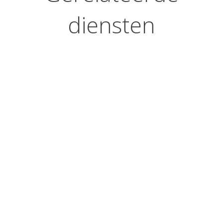
diensten