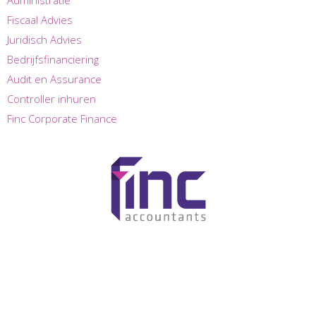
Fiscaal Advies
Juridisch Advies
Bedrijfsfinanciering
Audit en Assurance
Controller inhuren
Finc Corporate Finance