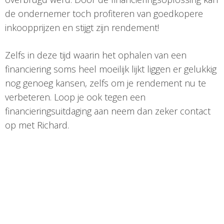
de ondernemer toch profiteren van goedkopere
inkoopprijzen en stijgt zijn rendement!
Zelfs in deze tijd waarin het ophalen van een
financiering soms heel moeilijk lijkt liggen er gelukkig
nog genoeg kansen, zelfs om je rendement nu te
verbeteren. Loop je ook tegen een
financieringsuitdaging aan neem dan zeker contact
op met Richard.