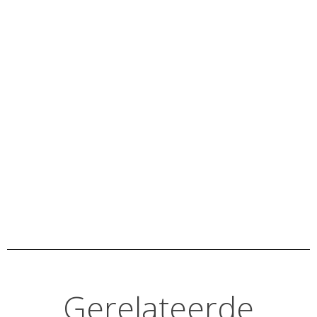
Gerelateerde