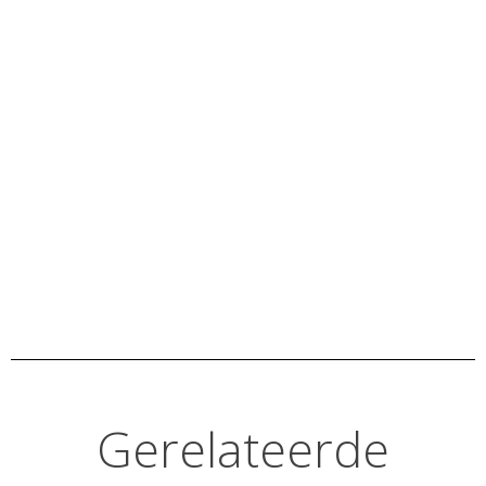
Gerelateerde