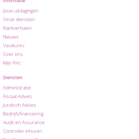
Informatie
Jouw uitdagingen
Onze diensten
Klantverhalen
Nieuws
Vacatures
Over ons
Mijn Finc
Diensten
Administratie
Fiscaal Advies
Juridisch Advies
Bedrijfsfinanciering
Audit en Assurance
Controller inhuren