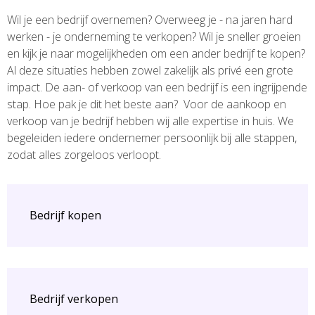
Wil je een bedrijf overnemen? Overweeg je - na jaren hard
werken - je onderneming te verkopen? Wil je sneller groeien
en kijk je naar mogelijkheden om een ander bedrijf te kopen?
Al deze situaties hebben zowel zakelijk als privé een grote
impact. De aan- of verkoop van een bedrijf is een ingrijpende
stap. Hoe pak je dit het beste aan? Voor de aankoop en
verkoop van je bedrijf hebben wij alle expertise in huis. We
begeleiden iedere ondernemer persoonlijk bij alle stappen,
zodat alles zorgeloos verloopt.
Bedrijf kopen
Bedrijf verkopen