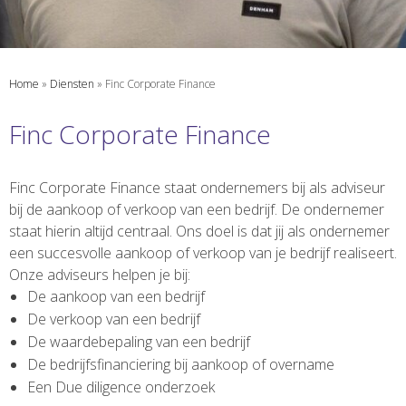
Home
»
Diensten
»
Finc Corporate Finance
Finc Corporate Finance
Finc Corporate Finance staat ondernemers bij als adviseur
bij de aankoop of verkoop van een bedrijf. De ondernemer
staat hierin altijd centraal. Ons doel is dat jij als ondernemer
een succesvolle aankoop of verkoop van je bedrijf realiseert.
Onze adviseurs helpen je bij:
De aankoop van een bedrijf
De verkoop van een bedrijf
De waardebepaling van een bedrijf
De bedrijfsfinanciering bij aankoop of overname
Een Due diligence onderzoek