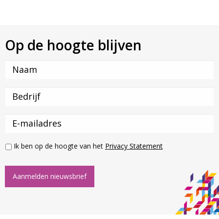
Op de hoogte blijven
Ik ben op de hoogte van het
Privacy Statement
Aanmelden nieuwsbrief