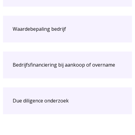
Waardebepaling bedrijf
Bedrijfsfinanciering bij aankoop of overname
Due diligence onderzoek