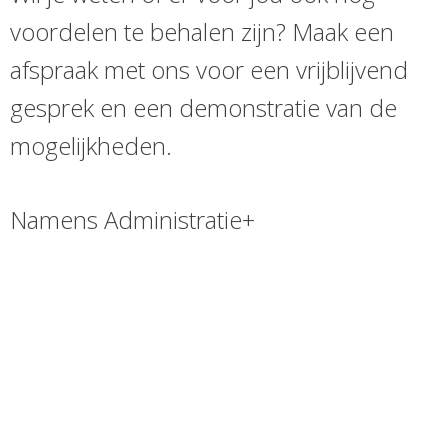
voordelen te behalen zijn? Maak een
afspraak met ons voor een vrijblijvend
gesprek en een demonstratie van de
mogelijkheden.
Namens Administratie+