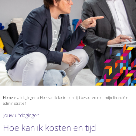
Home
»
Uitdagingen
»
Hoe kan ik kosten en tijd besparen met mijn financiële
administratie?
Jouw uitdagingen
Hoe kan ik kosten en tijd