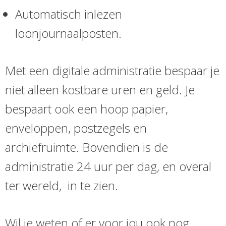
Automatisch inlezen
loonjournaalposten.
Met een digitale administratie bespaar je
niet alleen kostbare uren en geld. Je
bespaart ook een hoop papier,
enveloppen, postzegels en
archiefruimte. Bovendien is de
administratie 24 uur per dag, en overal
ter wereld, in te zien.
Wil je weten of er voor jou ook nog