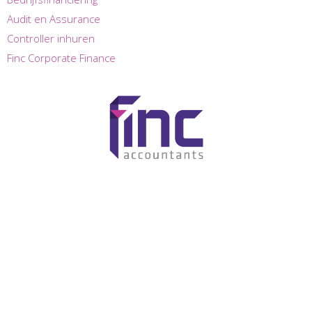
Audit en Assurance
Controller inhuren
Finc Corporate Finance