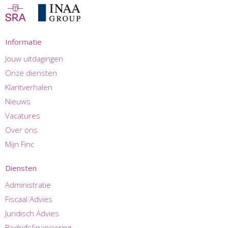
Informatie
Jouw uitdagingen
Onze diensten
Klantverhalen
Nieuws
Vacatures
Over ons
Mijn Finc
Diensten
Administratie
Fiscaal Advies
Juridisch Advies
Bedrijfsfinanciering