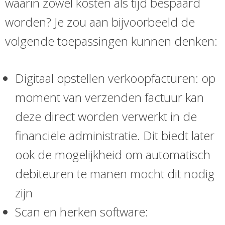
waarin zowel kosten als tijd bespaard
worden? Je zou aan bijvoorbeeld de
volgende toepassingen kunnen denken:
Digitaal opstellen verkoopfacturen: op
moment van verzenden factuur kan
deze direct worden verwerkt in de
financiële administratie. Dit biedt later
ook de mogelijkheid om automatisch
debiteuren te manen mocht dit nodig
zijn
Scan en herken software: