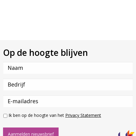
Op de hoogte blijven
Ik ben op de hoogte van het
Privacy Statement
Aanmelden nieuwsbrief