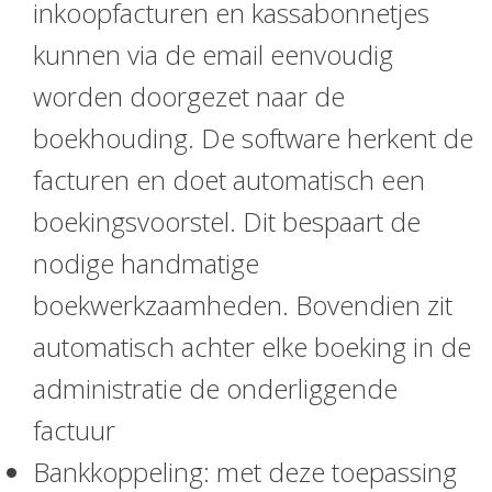
inkoopfacturen en kassabonnetjes
kunnen via de email eenvoudig
worden doorgezet naar de
boekhouding. De software herkent de
facturen en doet automatisch een
boekingsvoorstel. Dit bespaart de
nodige handmatige
boekwerkzaamheden. Bovendien zit
automatisch achter elke boeking in de
administratie de onderliggende
factuur
Bankkoppeling: met deze toepassing