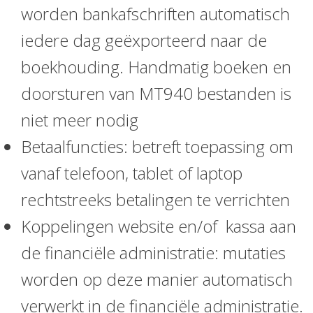
worden bankafschriften automatisch
iedere dag geëxporteerd naar de
boekhouding. Handmatig boeken en
doorsturen van MT940 bestanden is
niet meer nodig
Betaalfuncties: betreft toepassing om
vanaf telefoon, tablet of laptop
rechtstreeks betalingen te verrichten
Koppelingen website en/of kassa aan
de financiële administratie: mutaties
worden op deze manier automatisch
verwerkt in de financiële administratie.