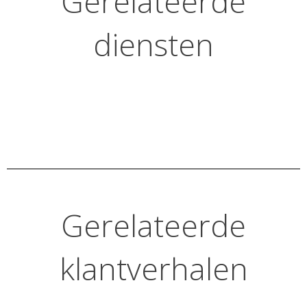
Gerelateerde
diensten
Gerelateerde
klantverhalen